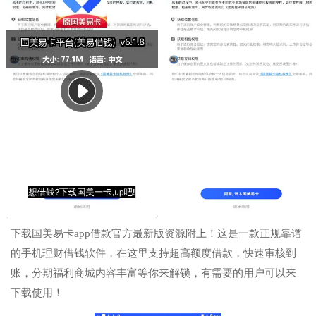
下载国美易卡app借款官方最新版资源附上！这是一款正规靠谱
的手机理财借钱软件，在这里支持超高额度借款，快速审核到
账，分期福利商城内容丰富等你来解锁，有需要的用户可以来
下载使用！