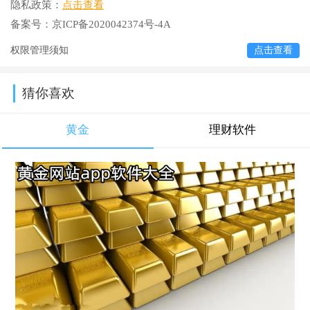
隐私政策：
点击查看
备案号：
京ICP备2020042374号-4A
权限管理须知
点击查看
猜你喜欢
黄金
理财软件