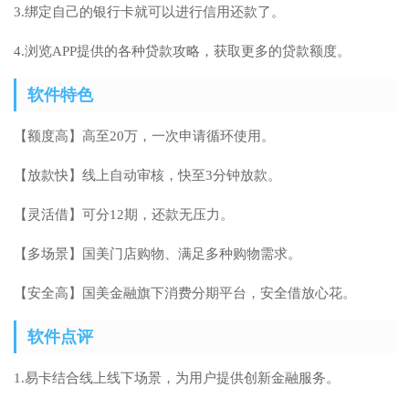
3.绑定自己的银行卡就可以进行信用还款了。
4.浏览APP提供的各种贷款攻略，获取更多的贷款额度。
软件特色
【额度高】高至20万，一次申请循环使用。
【放款快】线上自动审核，快至3分钟放款。
【灵活借】可分12期，还款无压力。
【多场景】国美门店购物、满足多种购物需求。
【安全高】国美金融旗下消费分期平台，安全借放心花。
软件点评
1.易卡结合线上线下场景，为用户提供创新金融服务。