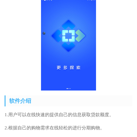
软件介绍
1.用户可以在线快速的提供自己的信息获取贷款额度。
2.根据自己的购物需求在线轻松的进行分期购物。