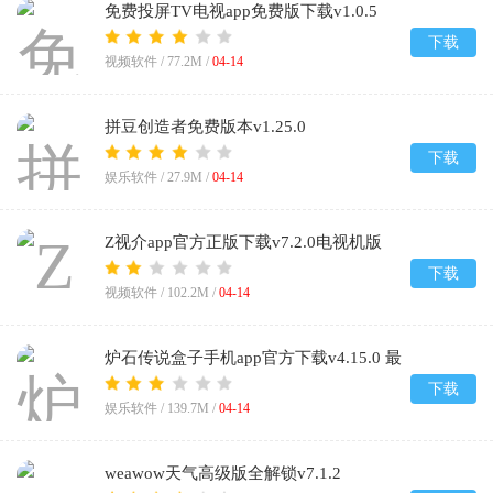
免费投屏TV电视app免费版下载v1.0.5
下载
视频软件 /
77.2M
/
04-14
拼豆创造者免费版本v1.25.0
下载
娱乐软件 /
27.9M
/
04-14
Z视介app官方正版下载v7.2.0电视机版
下载
视频软件 /
102.2M
/
04-14
炉石传说盒子手机app官方下载v4.15.0 最
新版
下载
娱乐软件 /
139.7M
/
04-14
weawow天气高级版全解锁v7.1.2