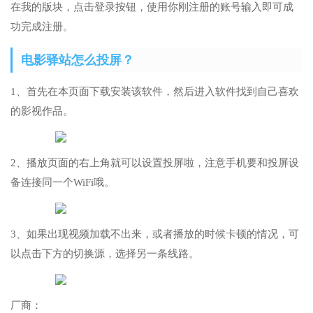
在我的版块，点击登录按钮，使用你刚注册的账号输入即可成
功完成注册。
电影驿站怎么投屏？
1、首先在本页面下载安装该软件，然后进入软件找到自己喜欢
的影视作品。
2、播放页面的右上角就可以设置投屏啦，注意手机要和投屏设
备连接同一个WiFi哦。
3、如果出现视频加载不出来，或者播放的时候卡顿的情况，可
以点击下方的切换源，选择另一条线路。
厂商：