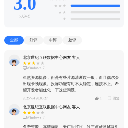
3.0
★
★
★
★
★
5人评分
★
全部
好评
中评
差评
北京世纪互联数据中心网友 客人
Windows 7
虽然资源挺多，但是有些片源清晰度一般，而且偶尔会
出现卡顿现象。投屏功能有时不太稳定，连接不上。希
望开发者能优化一下这些问题。
2025/7/4 20:06:27
1
回复
北京世纪互联数据中心网友 客人
Windows 7
免费资源，高清画质，无广告打扰，这三点就足够吸引