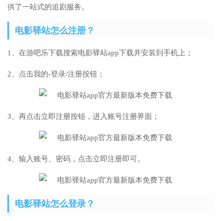
供了一站式的追剧服务。
电影驿站怎么注册？
1、在游吧乐下载搜索电影驿站app下载并安装到手机上；
2、点击我的-登录/注册按钮；
3、再点击立即注册按钮，进入账号注册界面；
4、输入账号、密码，点击立即注册即可。
电影驿站怎么登录？