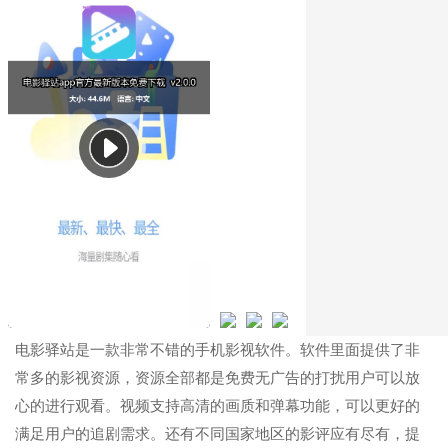
电影驿站是一款非常不错的手机影视软件。软件里面提供了非
常多的影视资源，资源全部都是免费无广告的打扰用户可以放
心的进行观看。视频支持高清的画质和弹幕功能，可以更好的
满足用户的追剧需求。还有不同国家地区的影评应有尽有，提