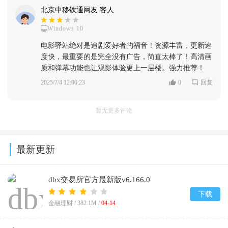
北京中移铁通网友 客人
Windows 10
电影驿站绝对是追剧爱好者的福音！资源丰富，更新速
度快，最重要的是完全没有广告，简直太棒了！高清画
质和弹幕功能也让观影体验更上一层楼。强力推荐！
2025/7/4 12:00:23
0
回复
暂无更多评论
最新更新
dbx交易所官方最新版v6.166.0
下载
金融理财 /
382.1M
/
04-14