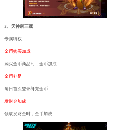
2、天神唐三藏
专属特权
金币购买加成
购买金币商品时，金币加成
金币补足
每日首次登录补充金币
发财金加成
领取发财金时，金币加成