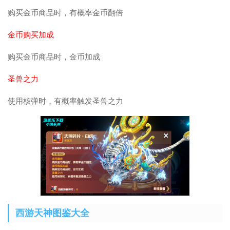
购买金币商品时，有概率金币翻倍
金币购买加成
购买金币商品时，金币加成
圣兽之力
使用核弹时，有概率触发圣兽之力
西游天神图鉴大全