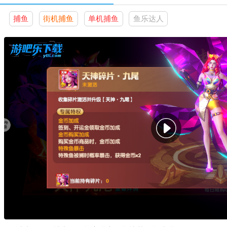
捕鱼
街机捕鱼
单机捕鱼
鱼乐达人