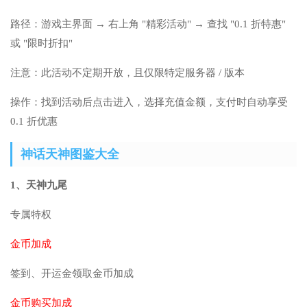
路径：游戏主界面 → 右上角 "精彩活动" → 查找 "0.1 折特惠"
或 "限时折扣"
注意：此活动不定期开放，且仅限特定服务器 / 版本
操作：找到活动后点击进入，选择充值金额，支付时自动享受
0.1 折优惠
神话天神图鉴大全
1、天神九尾
专属特权
金币加成
签到、开运金领取金币加成
金币购买加成