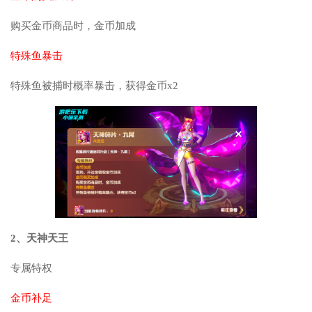
购买金币商品时，金币加成
特殊鱼暴击
特殊鱼被捕时概率暴击，获得金币x2
2、天神天王
专属特权
金币补足