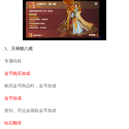
3、天神猪八戒
专属特权
金币购买加成
购买金币商品时，金币加成
金币加成
签到、开运金领取金币加成
钻石翻倍