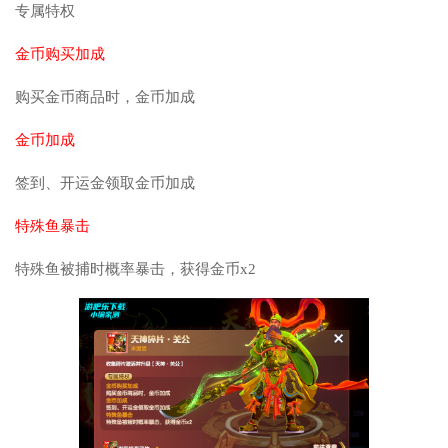
专属特权
金币购买加成
购买金币商品时，金币加成
金币加成
签到、开运金领取金币加成
特殊鱼暴击
特殊鱼被捕时概率暴击，获得金币x2