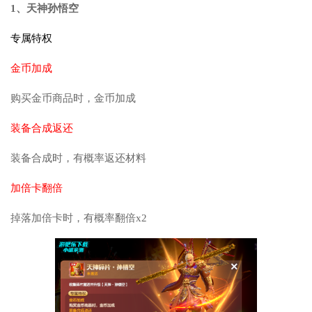
1、天神孙悟空
专属特权
金币加成
购买金币商品时，金币加成
装备合成返还
装备合成时，有概率返还材料
加倍卡翻倍
掉落加倍卡时，有概率翻倍x2