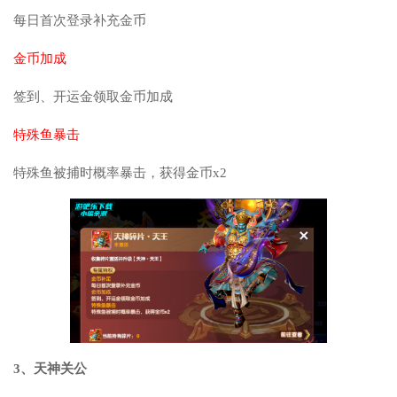
每日首次登录补充金币
金币加成
签到、开运金领取金币加成
特殊鱼暴击
特殊鱼被捕时概率暴击，获得金币x2
3、天神关公