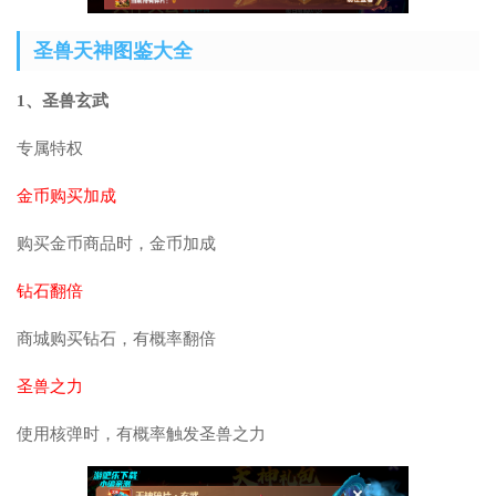
圣兽天神图鉴大全
1、圣兽玄武
专属特权
金币购买加成
购买金币商品时，金币加成
钻石翻倍
商城购买钻石，有概率翻倍
圣兽之力
使用核弹时，有概率触发圣兽之力