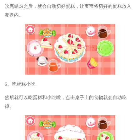
吹完蜡烛之后，就会自动切好蛋糕，让宝宝将切好的蛋糕放入
餐盘内。
6、吃蛋糕小吃
然后就可以吃蛋糕和小吃啦，点击桌子上的食物就会自动吃
掉。