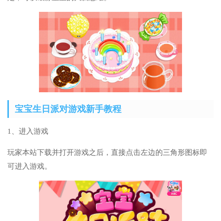
宝宝生日派对游戏新手教程
1、进入游戏
玩家本站下载并打开游戏之后，直接点击左边的三角形图标即
可进入游戏。