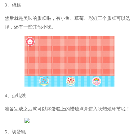
3、蛋糕
然后就是美味的蛋糕啦，有小鱼、草莓、彩虹三个蛋糕可以选
择，还有一些其他小吃。
4、点蜡烛
准备完成之后就可以将蛋糕上的蜡烛点亮进入吹蜡烛环节啦！
5、切蛋糕