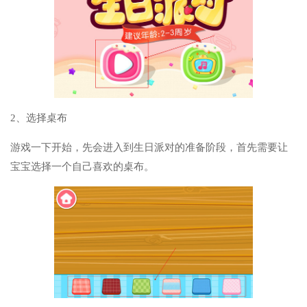
2、选择桌布
游戏一下开始，先会进入到生日派对的准备阶段，首先需要让
宝宝选择一个自己喜欢的桌布。