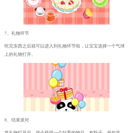
7、礼物环节
吃完东西之后就可以进入到礼物环节啦，让宝宝选择一个气球
上的礼物打开。
8、结束派对
将礼物打开后，就会获得一个好看的物品，有鞋子、书包等，