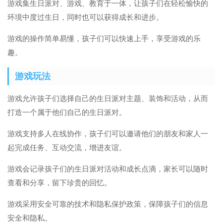
游戏集生日派对、游戏、教育于一体，让孩子们在轻松愉快的
环境中度过生日，同时也可以获得成长和进步。
游戏的操作简单易懂，孩子们可以快速上手，享受游戏的乐
趣。
游戏玩法
游戏允许孩子们选择自己的生日派对主题、装饰和活动，从而
打造一个属于他们自己的生日派对。
游戏支持多人在线协作，孩子们可以邀请他们的朋友和家人一
起完成任务、互动交流，增进友谊。
游戏会记录孩子们的生日派对活动和成长点滴，家长可以随时
查看和分享，留下珍贵的回忆。
游戏采用安全可靠的技术和隐私保护政策，保障孩子们的信息
安全和隐私。