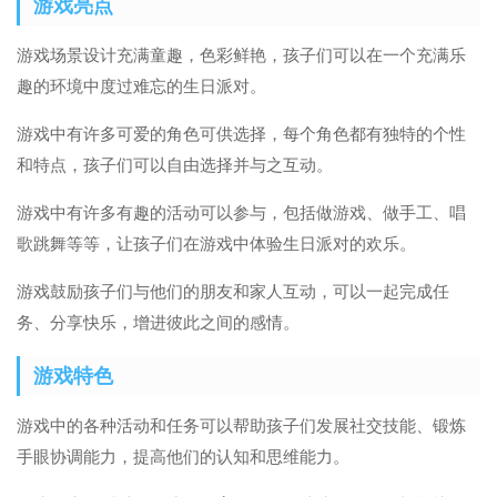
游戏亮点
游戏场景设计充满童趣，色彩鲜艳，孩子们可以在一个充满乐
趣的环境中度过难忘的生日派对。
游戏中有许多可爱的角色可供选择，每个角色都有独特的个性
和特点，孩子们可以自由选择并与之互动。
游戏中有许多有趣的活动可以参与，包括做游戏、做手工、唱
歌跳舞等等，让孩子们在游戏中体验生日派对的欢乐。
游戏鼓励孩子们与他们的朋友和家人互动，可以一起完成任
务、分享快乐，增进彼此之间的感情。
游戏特色
游戏中的各种活动和任务可以帮助孩子们发展社交技能、锻炼
手眼协调能力，提高他们的认知和思维能力。