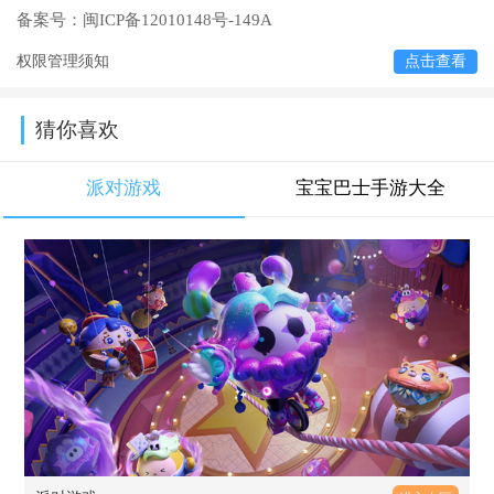
备案号：
闽ICP备12010148号-149A
权限管理须知
点击查看
猜你喜欢
派对游戏
宝宝巴士手游大全