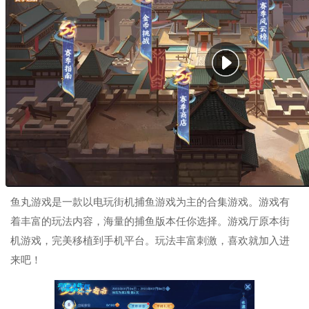
鱼丸游戏是一款以电玩街机捕鱼游戏为主的合集游戏。游戏有
着丰富的玩法内容，海量的捕鱼版本任你选择。游戏厅原本街
机游戏，完美移植到手机平台。玩法丰富刺激，喜欢就加入进
来吧！