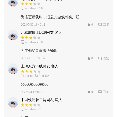
Windows 10
资讯更新及时，涵盖的游戏种类广泛；
2024/5/30 13:40:11
0
回复
北京鹏博士BGP网友 客人
Windows 10
为了领奖励而来 66666
2023/8/18 15:55:32
0
回复
上海东方有线网友 客人
xiaomi_Redmi 6A
666666666666666
2023/8/3 17:15:24
0
回复
中国铁通骨干网网友 客人
Windows 7