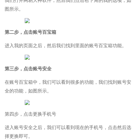
我们打开网易大神软件，然后我们点击右下角的我的选项，如
图所示。
第二步，点击账号百宝箱
进入我的页面之后，然后我们找到里面的账号百宝箱功能。
第三步，点击账号安全
在账号百宝箱中，我们可以看到很多的功能，我们找到账号安
全的功能，如图所示。
第四步，点击更换手机号
进入账号安全之后，我们可以看到现在的手机号，点击然后选
择更换即可。