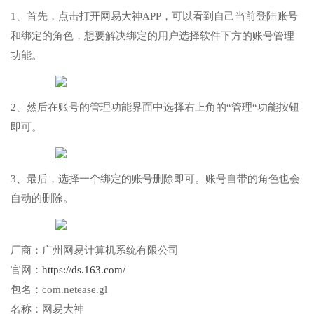
1、首先，点击打开网易大神APP，可以看到自己当前登陆账号
和绑定的角色，想要解决绑定的用户选择软件下方的账号管理
功能。
2、然后在账号的管理功能界面中选择右上角的“管理“功能按钮
即可。
3、最后，选择一个绑定的账号删除即可。账号自带的角色也会
自动的删除。
厂商：
广州网易计算机系统有限公司
官网：
https://ds.163.com/
包名：
com.netease.gl
名称：
网易大神