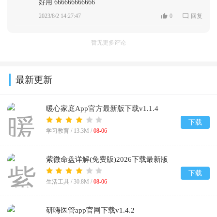
好用 666666666666
2023/8/2 14:27:47
0
回复
暂无更多评论
最新更新
暖心家庭App官方最新版下载v1.1.4
下载
学习教育 /
13.3M
/
08-06
紫微命盘详解(免费版)2026下载最新版
v1.1
下载
生活工具 /
30.8M
/
08-06
研嗨医管app官网下载v1.4.2