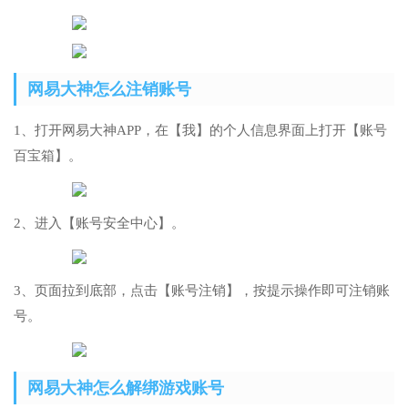
网易大神怎么注销账号
1、打开网易大神APP，在【我】的个人信息界面上打开【账号
百宝箱】。
2、进入【账号安全中心】。
3、页面拉到底部，点击【账号注销】，按提示操作即可注销账
号。
网易大神怎么解绑游戏账号