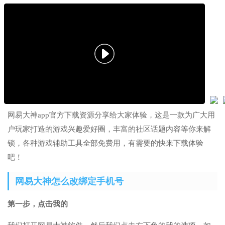
网易大神app官方下载资源分享给大家体验，这是一款为广大用
户玩家打造的游戏兴趣爱好圈，丰富的社区话题内容等你来解
锁，各种游戏辅助工具全部免费用，有需要的快来下载体验
吧！
网易大神怎么改绑定手机号
第一步，点击我的