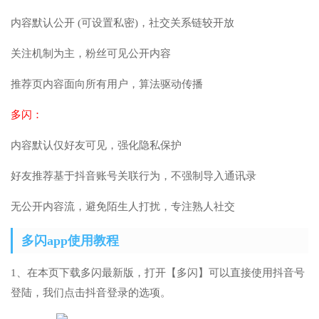
内容默认公开 (可设置私密)，社交关系链较开放
关注机制为主，粉丝可见公开内容
推荐页内容面向所有用户，算法驱动传播
多闪：
内容默认仅好友可见，强化隐私保护
好友推荐基于抖音账号关联行为，不强制导入通讯录
无公开内容流，避免陌生人打扰，专注熟人社交
多闪app使用教程
1、在本页下载多闪最新版，打开【多闪】可以直接使用抖音号
登陆，我们点击抖音登录的选项。