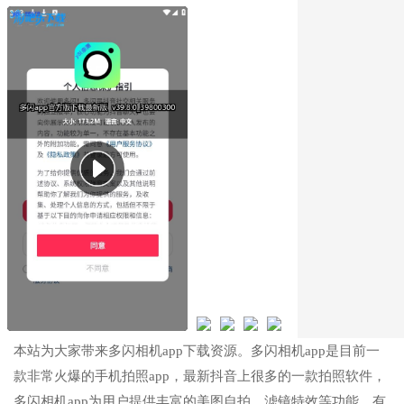
本站为大家带来多闪相机app下载资源。多闪相机app是目前一
款非常火爆的手机拍照app，最新抖音上很多的一款拍照软件，
多闪相机app为用户提供丰富的美图自拍、滤镜特效等功能，有