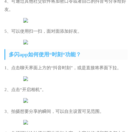
4、可通过其他社交软件将加密口令或者自己的抖音号分享给好
友。
5、可以使用扫一扫，面对面添加好友。
多闪app如何使用“时刻“功能？
1、点击聊天界面上方的“抖音时刻”，或是直接将界面下拉。
2、点击“开启相机”。
3、拍摄想要分享的瞬间，可以自主设置可见范围。