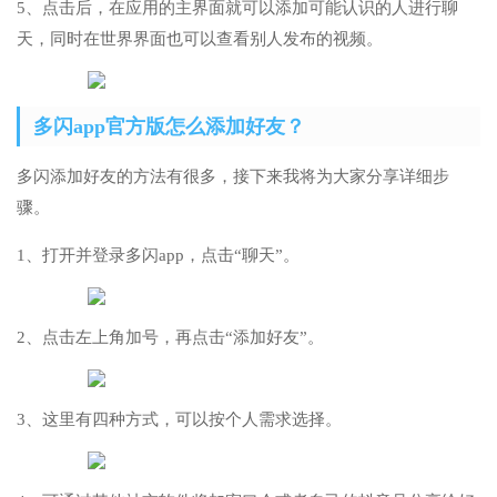
5、点击后，在应用的主界面就可以添加可能认识的人进行聊
天，同时在世界界面也可以查看别人发布的视频。
多闪app官方版怎么添加好友？
多闪添加好友的方法有很多，接下来我将为大家分享详细步
骤。
1、打开并登录多闪app，点击“聊天”。
2、点击左上角加号，再点击“添加好友”。
3、这里有四种方式，可以按个人需求选择。