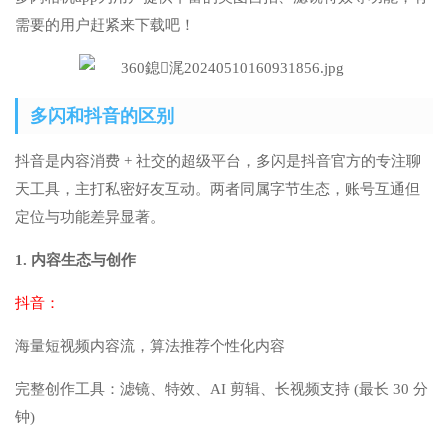
需要的用户赶紧来下载吧！
多闪和抖音的区别
抖音是内容消费 + 社交的超级平台，多闪是抖音官方的专注聊
天工具，主打私密好友互动。两者同属字节生态，账号互通但
定位与功能差异显著。
1. 内容生态与创作
抖音：
海量短视频内容流，算法推荐个性化内容
完整创作工具：滤镜、特效、AI 剪辑、长视频支持 (最长 30 分
钟)