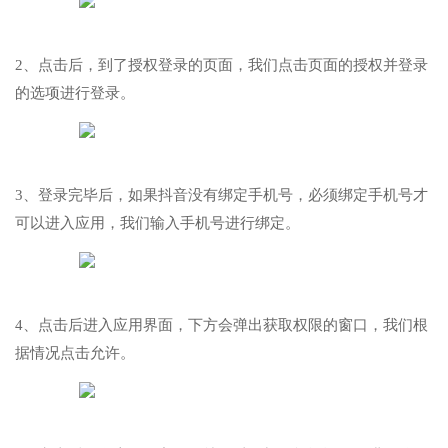
2、点击后，到了授权登录的页面，我们点击页面的授权并登录
的选项进行登录。
3、登录完毕后，如果抖音没有绑定手机号，必须绑定手机号才
可以进入应用，我们输入手机号进行绑定。
4、点击后进入应用界面，下方会弹出获取权限的窗口，我们根
据情况点击允许。