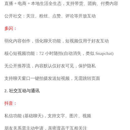
直播 + 电商 + 本地生活全生态，支持带货、团购、付费内容
公开社交：关注、粉丝、点赞、评论等开放互动
多闪：
弱化内容创作，强化聊天功能，短视频仅用于好友互动
核心短视频功能：72 小时随拍(自动消失，类似 Snapchat)
无公开推荐流，内容默认仅好友可见，保护隐私
支持聊天窗口一键拍摄发送短视频，无需跳转页面
2. 社交互动与通讯
抖音：
私信功能 (基础聊天)，支持文字、图片、视频
朋友关系需主动申请，亲密度高于互相关注