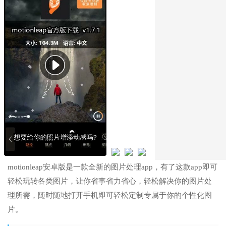
motionleap安卓版是一款全新的图片处理app，有了这款app即可
轻松玩转各类图片，让你省事省力省心，轻松解决你的图片处
理所需，随时随地打开手机即可轻松定制专属于你的个性化图
片。