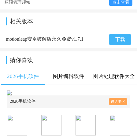
权限管理须知
点击查看
相关版本
motionleap安卓破解版永久免费v1.7.1
下载
猜你喜欢
2026手机软件
图片编辑软件
图片处理软件大全
2026手机软件
进入专区