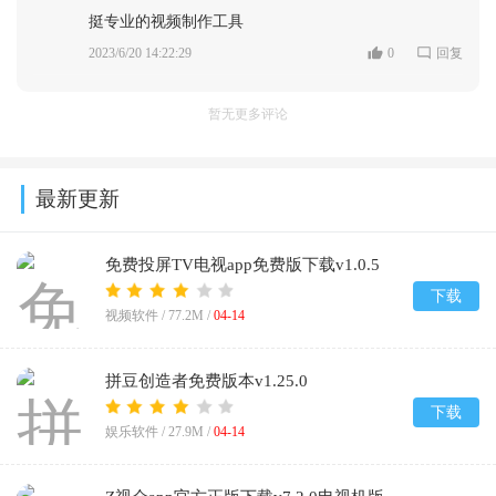
挺专业的视频制作工具
2023/6/20 14:22:29
0
回复
暂无更多评论
最新更新
免费投屏TV电视app免费版下载v1.0.5
下载
视频软件 /
77.2M
/
04-14
拼豆创造者免费版本v1.25.0
下载
娱乐软件 /
27.9M
/
04-14