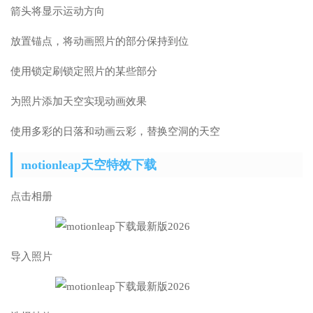
箭头将显示运动方向
放置锚点，将动画照片的部分保持到位
使用锁定刷锁定照片的某些部分
为照片添加天空实现动画效果
使用多彩的日落和动画云彩，替换空洞的天空
motionleap天空特效下载
点击相册
导入照片