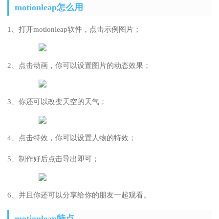
motionleap怎么用
1、打开motionleap软件，点击示例图片；
2、点击动画，你可以设置图片的动态效果；
3、你还可以改变天空的天气；
4、点击特效，你可以设置人物的特效；
5、制作好后点击导出即可；
6、并且你还可以分享给你的朋友一起观看。
motionleap特点