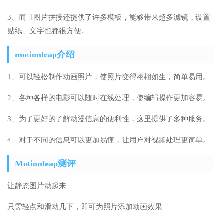
3、而且图片拼接还提供了许多模板，能够带来超多滤镜，设置
贴纸、文字也都很方便。
motionleap介绍
1、可以轻松制作动画照片，使照片变得栩栩如生，简单易用。
2、各种各样的电影可以随时在线处理，使编辑操作更加容易。
3、为了更好的了解动漫信息的便利性，这里提供了多种服务。
4、对于不同的信息可以更加易懂，让用户对视频处理更简单。
Motionleap测评
让静态图片动起来
只需轻点和滑动几下，即可为照片添加动画效果