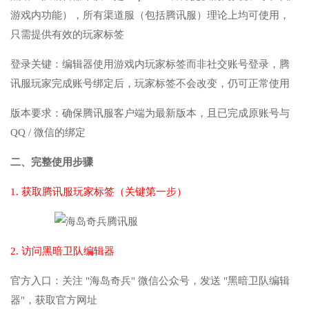
游戏内功能），所有渠道服（包括腾讯服）理论上均可使用，
只需提供有效的玩家标签
登录关键：编辑器使用游戏内玩家标签而非社交账号登录，腾
讯服玩家完成账号绑定后，玩家标签不会改变，仍可正常使用
版本要求：确保腾讯服客户端为最新版本，且已完成原账号与
QQ / 微信的绑定
二、完整使用步骤
1. 获取腾讯服玩家标签（关键第一步）
2. 访问黑暗卫队编辑器
官方入口：关注 "海岛奇兵" 微信公众号，发送 "黑暗卫队编辑
器"，获取官方网址