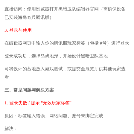
直接访问：使用浏览器打开黑暗卫队编辑器官网（需确保设备
已安装海岛奇兵腾讯版）
3. 登录与使用
在编辑器网页中输入你的腾讯服玩家标签（包括 #号）进行登录
登录成功后，选择岛屿地形，开始设计黑暗卫队基地
可将设计的基地放入游戏测试，或提交至展览厅供其他玩家查
看
三、常见问题与解决方案
1. 登录失败 / 提示 "无效玩家标签"
原因：标签输入错误、网络问题、账号未绑定完成
解决：