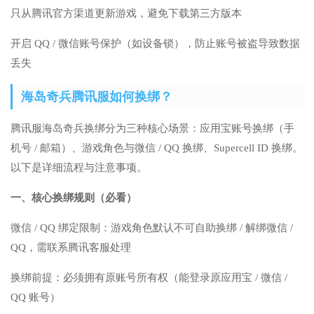
只从腾讯官方渠道更新游戏，避免下载第三方版本
开启 QQ / 微信账号保护（如设备锁），防止账号被盗导致数据
丢失
海岛奇兵腾讯服如何换绑？
腾讯服海岛奇兵换绑分为三种核心场景：应用宝账号换绑（手
机号 / 邮箱）、游戏角色与微信 / QQ 换绑、Supercell ID 换绑。
以下是详细流程与注意事项。
一、核心换绑规则（必看）
微信 / QQ 绑定限制：游戏角色默认不可自助换绑 / 解绑微信 /
QQ，需联系腾讯客服处理
换绑前提：必须拥有原账号所有权（能登录原应用宝 / 微信 /
QQ 账号）