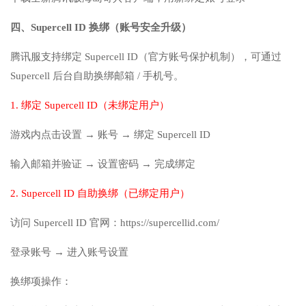
四、Supercell ID 换绑（账号安全升级）
腾讯服支持绑定 Supercell ID（官方账号保护机制），可通过
Supercell 后台自助换绑邮箱 / 手机号。
1. 绑定 Supercell ID（未绑定用户）
游戏内点击设置 → 账号 → 绑定 Supercell ID
输入邮箱并验证 → 设置密码 → 完成绑定
2. Supercell ID 自助换绑（已绑定用户）
访问 Supercell ID 官网：https://supercellid.com/
登录账号 → 进入账号设置
换绑项操作：