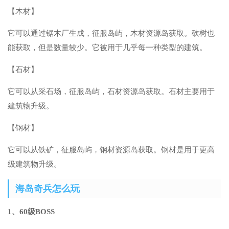
【木材】
它可以通过锯木厂生成，征服岛屿，木材资源岛获取。砍树也
能获取，但是数量较少。它被用于几乎每一种类型的建筑。
【石材】
它可以从采石场，征服岛屿，石材资源岛获取。石材主要用于
建筑物升级。
【钢材】
它可以从铁矿，征服岛屿，钢材资源岛获取。钢材是用于更高
级建筑物升级。
海岛奇兵怎么玩
1、60级BOSS