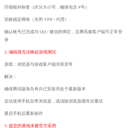
仔细核对标签（区分大小写，确保包含 #号）
切换稳定网络（关闭 VPN / 代理）
确认账号已完成与 QQ / 微信的绑定，且腾讯服客户端可正常登
录
2. 编辑器无法唤起游戏测试
原因：浏览器与游戏客户端关联异常
解决：
确保腾讯版海岛奇兵已安装并处于最新版本
尝试使用手机自带浏览器，或清除浏览器缓存后重试
重启手机后重新操作
3. 提交的基地未被官方采用