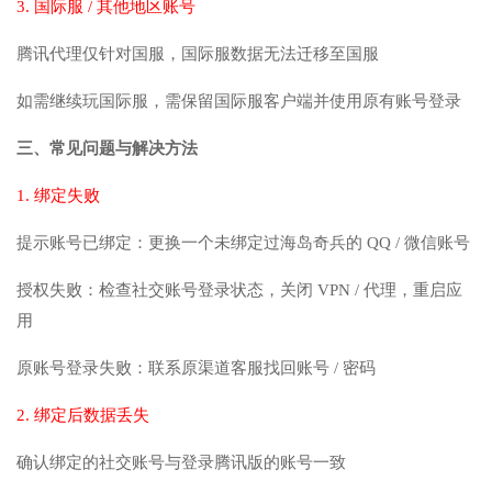
3. 国际服 / 其他地区账号
腾讯代理仅针对国服，国际服数据无法迁移至国服
如需继续玩国际服，需保留国际服客户端并使用原有账号登录
三、常见问题与解决方法
1. 绑定失败
提示账号已绑定：更换一个未绑定过海岛奇兵的 QQ / 微信账号
授权失败：检查社交账号登录状态，关闭 VPN / 代理，重启应
用
原账号登录失败：联系原渠道客服找回账号 / 密码
2. 绑定后数据丢失
确认绑定的社交账号与登录腾讯版的账号一致