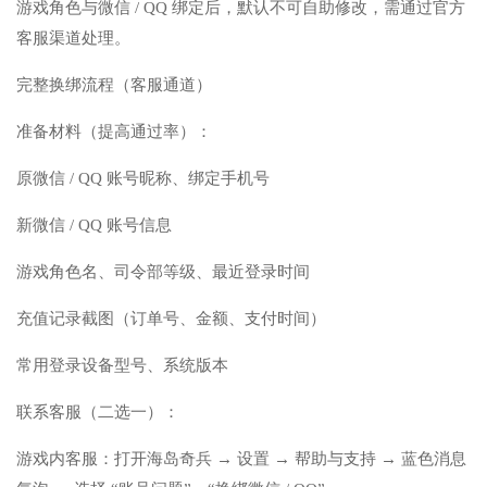
游戏角色与微信 / QQ 绑定后，默认不可自助修改，需通过官方
客服渠道处理。
完整换绑流程（客服通道）
准备材料（提高通过率）：
原微信 / QQ 账号昵称、绑定手机号
新微信 / QQ 账号信息
游戏角色名、司令部等级、最近登录时间
充值记录截图（订单号、金额、支付时间）
常用登录设备型号、系统版本
联系客服（二选一）：
游戏内客服：打开海岛奇兵 → 设置 → 帮助与支持 → 蓝色消息