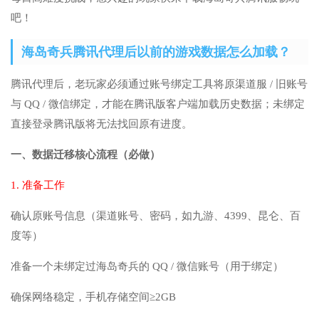
吧！
海岛奇兵腾讯代理后以前的游戏数据怎么加载？
腾讯代理后，老玩家必须通过账号绑定工具将原渠道服 / 旧账号
与 QQ / 微信绑定，才能在腾讯版客户端加载历史数据；未绑定
直接登录腾讯版将无法找回原有进度。
一、数据迁移核心流程（必做）
1. 准备工作
确认原账号信息（渠道账号、密码，如九游、4399、昆仑、百
度等）
准备一个未绑定过海岛奇兵的 QQ / 微信账号（用于绑定）
确保网络稳定，手机存储空间≥2GB