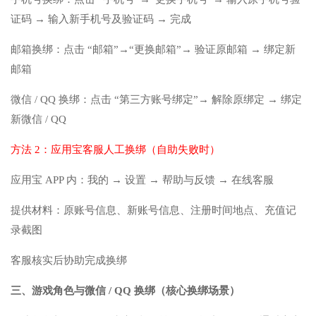
证码 → 输入新手机号及验证码 → 完成
邮箱换绑：点击 “邮箱”→“更换邮箱”→ 验证原邮箱 → 绑定新
邮箱
微信 / QQ 换绑：点击 “第三方账号绑定”→ 解除原绑定 → 绑定
新微信 / QQ
方法 2：应用宝客服人工换绑（自助失败时）
应用宝 APP 内：我的 → 设置 → 帮助与反馈 → 在线客服
提供材料：原账号信息、新账号信息、注册时间地点、充值记
录截图
客服核实后协助完成换绑
三、游戏角色与微信 / QQ 换绑（核心换绑场景）