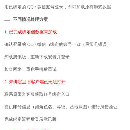
用已绑定的 QQ / 微信账号登录，即可加载原有游戏数据
二、不同情况处理方案
1. 已完成绑定但数据未加载
确认登录的 QQ / 微信与绑定的账号一致（最常见错误）
卸载腾讯版，重新下载安装并登录
检查网络，重启手机后重试
2. 未绑定且旧客户端已无法打开
联系原渠道客服获取账号绑定入口
提供账号信息（如角色名、等级、基地截图）进行身份验证
完成绑定流程后登录腾讯版