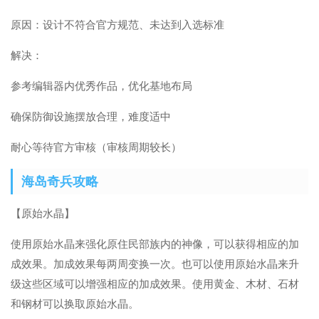
原因：设计不符合官方规范、未达到入选标准
解决：
参考编辑器内优秀作品，优化基地布局
确保防御设施摆放合理，难度适中
耐心等待官方审核（审核周期较长）
海岛奇兵攻略
【原始水晶】
使用原始水晶来强化原住民部族内的神像，可以获得相应的加
成效果。加成效果每两周变换一次。也可以使用原始水晶来升
级这些区域可以增强相应的加成效果。使用黄金、木材、石材
和钢材可以换取原始水晶。