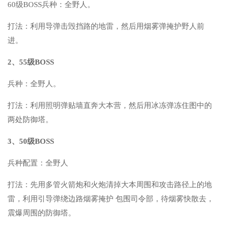
60级BOSS兵种：全野人。
打法：利用导弹击毁挡路的地雷，然后用烟雾弹掩护野人前
进。
2、55级BOSS
兵种：全野人。
打法：利用照明弹贴墙直奔大本营，然后用冰冻弹冻住图中的
两处防御塔。
3、50级BOSS
兵种配置：全野人
打法：先用多管火箭炮和火炮清掉大本周围和攻击路径上的地
雷，利用引导弹绕边路烟雾掩护 包围司令部，待烟雾快散去，
震爆周围的防御塔。