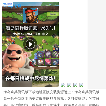
海岛奇兵腾讯版下载地址正版安装资源附上！海岛奇兵腾讯版
是一款全新版本的史诗般策略战斗游戏，各种特殊能力的英雄
每日高难度挑战，感兴趣的玩家快来下载海岛奇兵腾讯服畅玩