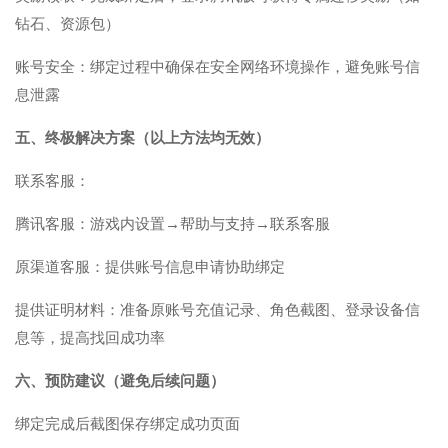
钻石、资源包）
账号安全：绑定过程中确保在安全网络环境操作，避免账号信
息泄露
五、终极解决方案（以上方法均无效）
联系客服：
腾讯客服：游戏内设置→帮助与支持→联系客服
原渠道客服：提供账号信息申请协助绑定
提供证明材料：准备原账号充值记录、角色截图、登录设备信
息等，提高找回成功率
六、预防建议（避免后续问题）
绑定完成后截图保存绑定成功页面