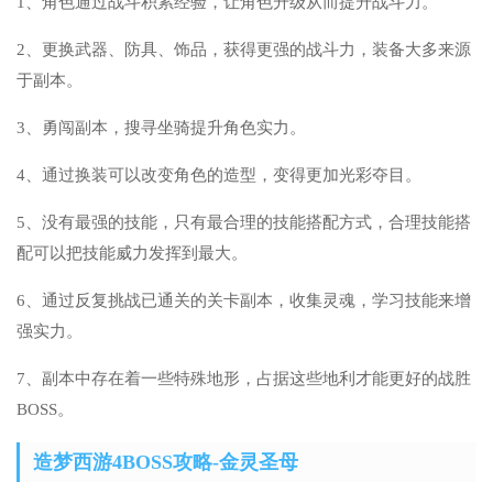
1、角色通过战斗积累经验，让角色升级从而提升战斗力。
2、更换武器、防具、饰品，获得更强的战斗力，装备大多来源
于副本。
3、勇闯副本，搜寻坐骑提升角色实力。
4、通过换装可以改变角色的造型，变得更加光彩夺目。
5、没有最强的技能，只有最合理的技能搭配方式，合理技能搭
配可以把技能威力发挥到最大。
6、通过反复挑战已通关的关卡副本，收集灵魂，学习技能来增
强实力。
7、副本中存在着一些特殊地形，占据这些地利才能更好的战胜
BOSS。
造梦西游4BOSS攻略-金灵圣母