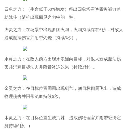
四象之力：（生命低于60%触发）祭出四象塔召唤四象能力辅
助战斗（随机出现四灵之力中的一种。
火灵之力：在场景中出现多团火焰，火焰持续存在6秒，对敌人
造成魔法伤害并附带灼烧（持续3秒）。
水灵之力：在敌人前方出现水浪涌向目标，对敌人造成魔法伤
害并消耗目标法力并附带冰冻效果（持续3秒）。
金灵之力：在目标位置周围出现剑气，朝目标四周飞出，造成
物理伤害并附带流血持续6秒。
木灵之力：在目标位置生成荆棘，造成伤物理害并附带缠绕定
身持续6秒。）