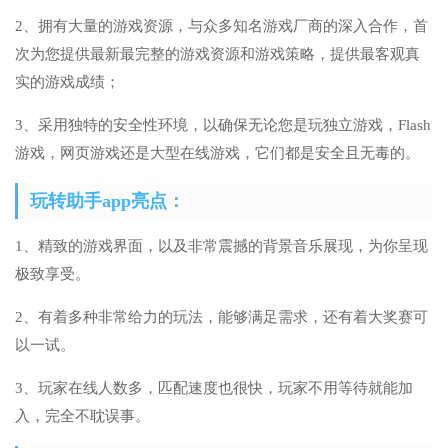
2、拥有大量的游戏资源，与众多知名游戏厂商的深入合作，首
次为您提供最新最完整的游戏资源和游戏策略，提供最客观真
实的游戏成绩；
3、采用独特的安全性环境，以确保无论您是玩独立游戏，Flash
游戏，网页游戏还是大型在线游戏，它们都是安全且无毒的。
玩转助手app亮点：
1、精致的游戏界面，以及非常震撼的背景音乐展现，为你呈现
极致享受。
2、有着多种非常给力的玩法，能够满足需求，还有着大奖赛可
以一试。
3、玩家在线人数多，匹配速度也很快，玩家不用等待就能加
入，完全不耽误事。