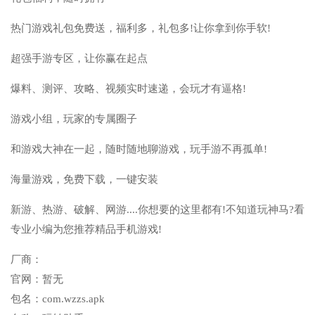
热门游戏礼包免费送，福利多，礼包多!让你拿到你手软!
超强手游专区，让你赢在起点
爆料、测评、攻略、视频实时速递，会玩才有逼格!
游戏小组，玩家的专属圈子
和游戏大神在一起，随时随地聊游戏，玩手游不再孤单!
海量游戏，免费下载，一键安装
新游、热游、破解、网游....你想要的这里都有!不知道玩神马?看
专业小编为您推荐精品手机游戏!
厂商：
官网：
暂无
包名：
com.wzzs.apk