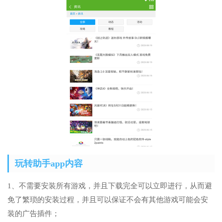
玩转助手app内容
1、不需要安装所有游戏，并且下载完全可以立即进行，从而避
免了繁琐的安装过程，并且可以保证不会有其他游戏可能会安
装的广告插件；