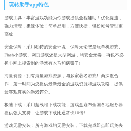
玩转助手app特色
游戏工具：丰富游戏功能为你游戏提供全程辅助！优化提速，
强力清理，极速体验！简单易用，方便快捷，轻松帐号管理更
高效
安全保障：采用独特的安全环境，保障无论您是玩单机游戏、
Flash小游戏、网页游戏还是大型网游，均安全无毒，再也不必
担心网上搜索到的游戏有木马和病毒了!
海量资源：拥有海量游戏资源，与多家著名游戏厂商深度合
作，第一时间为您提供最新最全的游戏资源和游戏攻略，提供
最客观真实的游戏评分。
极速下载：采用超线程下载功能，游戏盒遍布全国各地服务器
提供强大支持，让游戏下载比通常快10倍!
游戏无需安装：所有游戏均无需安装，下载完成即点即玩免去