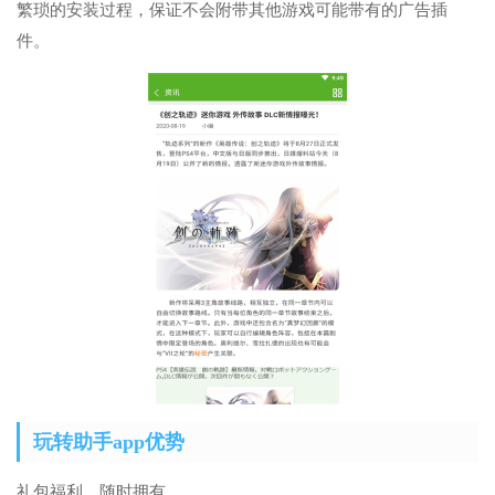
繁琐的安装过程，保证不会附带其他游戏可能带有的广告插
件。
玩转助手app优势
礼包福利，随时拥有