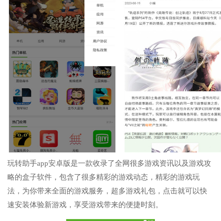
玩转助手app安卓版是一款收录了全网很多游戏资讯以及游戏攻
略的盒子软件，包含了很多精彩的游戏动态，精彩的游戏玩
法，为你带来全面的游戏服务，超多游戏礼包，点击就可以快
速安装体验新游戏，享受游戏带来的便捷时刻。