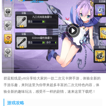
碧蓝航线是y8l分享给大家的一款二次元卡牌手游，体验全新的
手游乐趣，来到这里为你带来超多丰富的二次元特色内容，体
验全新的趣味玩法，感受不一样的剧情，速来这里下载吧！
游戏攻略