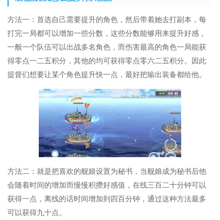
方法一：首选自己需要提升的角色，然后带着她去打副本，每
打完一局都可以增加一些分数，这些分数能够用来提升好感，
一般一个队伍可以出战多名角色，而伤害最高的角色一局能获
得零点一二五积分，其他的均可获得零点零六二五积分。因此
提督们想要让某个角色提升快一点，最好把输出装备都给他。
方法二：就是把喜欢的舰娘设置为秘书，当舰娘成为秘书后他
会随着时间的增加而慢慢积攒好感值，在线三百二十分钟可以
获得一点，离线的话时间增加到四百分钟，通过这种方法最多
可以获得九十点。