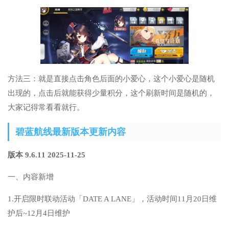
方法三：就是直接点击角色后面的小爱心，这个小爱心是随机
出现的，点击后就能获得少量积分，这个刷新时间是随机的，
大家记得常看看就行。
碧蓝航线最新版本更新内容
版本 9.6.11 2025-11-25
一、内容新增
1.开启限时联动活动「DATE A LANE」，活动时间11月20日维
护后~12月4日维护