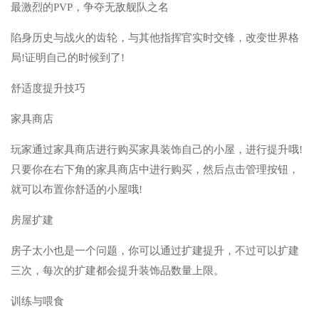
最激烈的PVP，争夺无敌舰队之名
陷身历史与战火的齿轮，与其他指挥官实时交锋，改变世界格
局!证明自己的时候到了!
舒适度提升技巧
家具商店
玩家通过家具商店进行购买家具装饰自己的小屋，进行提升哦!
只要你在右下角的家具商店中进行购买，然后点击管理按钮，
就可以布置你舒适的小屋哦!
房屋扩建
房子太小也是一个问题，你可以通过扩建提升，不过可以扩建
三次，每次的扩建都会提升装饰品数量上限。
训练与喂食