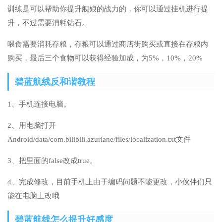
训练是可以帮助你提升舰娘的战力的，你可以通过挂机进行提
升，不过需要消耗钻石。
喂食需要消耗存粮，存粮可以通过商店街购买或直接在存粮内
购买，最后三个食物可以获得经验加成，为5%，10%，20%
碧蓝航线反和谐教程
1、手机连接电脑。
2、用电脑打开
Android/data/com.bilibili.azurlane/files/localization.txt文件
3、把里面的false改成true。
4、完成修改，目前手机上由于编码问题不能更改，小伙伴们只
能在电脑上改哦
碧蓝航线怎么提升好感度