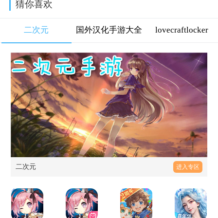
猜你喜欢
二次元
国外汉化手游大全
lovecraftlocker
二次元
进入专区