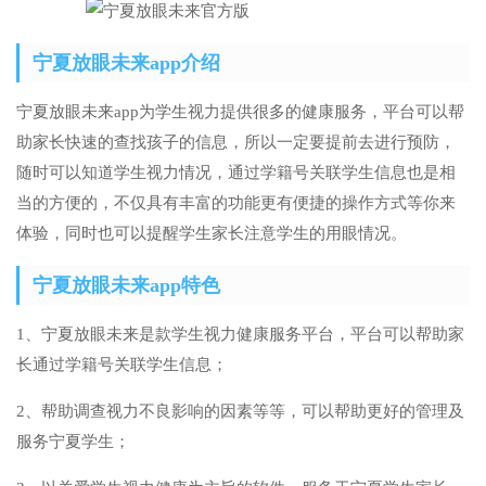
宁夏放眼未来app介绍
宁夏放眼未来app为学生视力提供很多的健康服务，平台可以帮
助家长快速的查找孩子的信息，所以一定要提前去进行预防，
随时可以知道学生视力情况，通过学籍号关联学生信息也是相
当的方便的，不仅具有丰富的功能更有便捷的操作方式等你来
体验，同时也可以提醒学生家长注意学生的用眼情况。
宁夏放眼未来app特色
1、宁夏放眼未来是款学生视力健康服务平台，平台可以帮助家
长通过学籍号关联学生信息；
2、帮助调查视力不良影响的因素等等，可以帮助更好的管理及
服务宁夏学生；