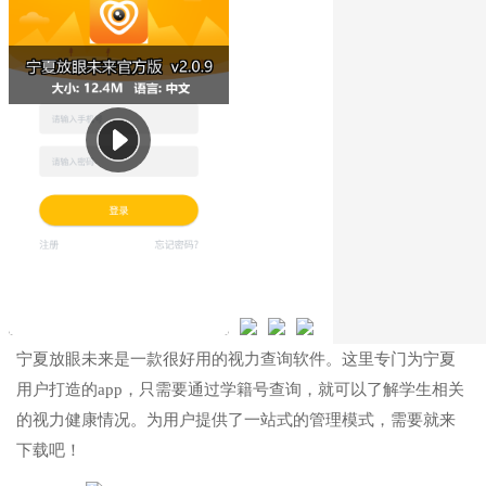
宁夏放眼未来是一款很好用的视力查询软件。这里专门为宁夏
用户打造的app，只需要通过学籍号查询，就可以了解学生相关
的视力健康情况。为用户提供了一站式的管理模式，需要就来
下载吧！