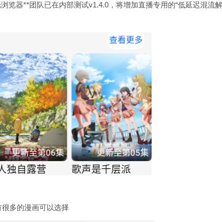
光浏览器**团队已在内部测试v1.4.0，将增加直播专用的“低延迟混流
有很多的漫画可以选择