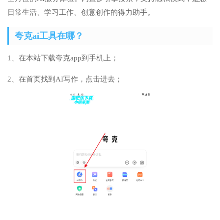
日常生活、学习工作、创意创作的得力助手。
夸克ai工具在哪？
1、在本站下载夸克app到手机上；
2、在首页找到AI写作，点击进去；