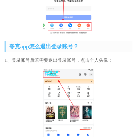
夸克app怎么退出登录账号？
1、登录账号后若需要退出登录账号，点击个人头像；