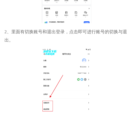
2、里面有切换账号和退出登录，点击即可进行账号的切换与退
出。