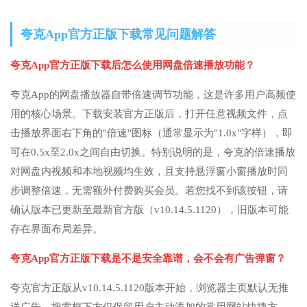
夸克App官方正版下载常见问题解答
夸克App官方正版下载后怎么使用网盘倍速播放功能？
夸克App的网盘播放器自带倍速调节功能，这是许多用户高频使
用的核心场景。下载安装官方正版后，打开任意视频文件，点
击播放界面右下角的"倍速"图标（通常显示为"1.0x"字样），即
可在0.5x至2.0x之间自由切换。特别说明的是，夸克的倍速播放
对网盘内视频和本地视频均生效，且支持悬浮窗小窗播放时同
步调整倍速，无需额外付费购买会员。若您找不到该按钮，请
确认版本已更新至最新官方版（v10.14.5.1120），旧版本可能
存在界面布局差异。
夸克App官方正版下载是不是安全靠谱，会不会有广告弹窗？
夸克官方正版从v10.14.5.1120版本开始，浏览器主页默认无推