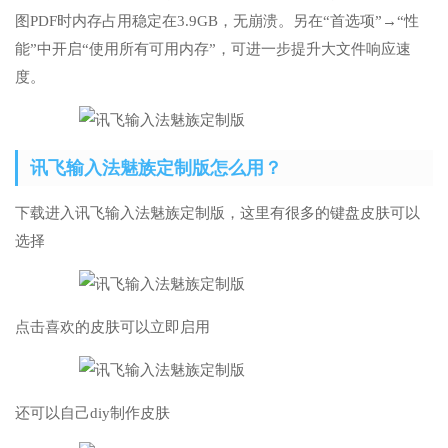
图PDF时内存占用稳定在3.9GB，无崩溃。另在“首选项”→“性
能”中开启“使用所有可用内存”，可进一步提升大文件响应速
度。
讯飞输入法魅族定制版怎么用？
下载进入讯飞输入法魅族定制版，这里有很多的键盘皮肤可以
选择
点击喜欢的皮肤可以立即启用
还可以自己diy制作皮肤