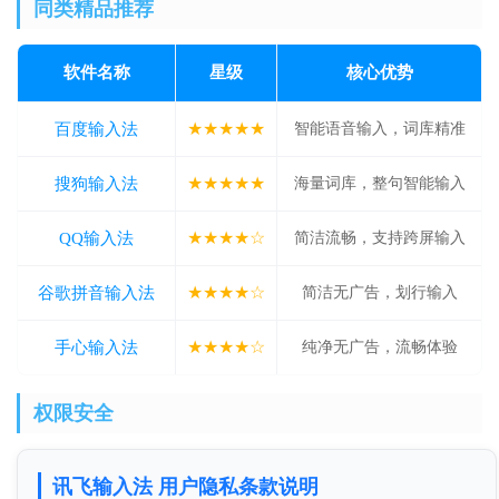
同类精品推荐
软件名称
星级
核心优势
★★★★★
百度输入法
智能语音输入，词库精准
★★★★★
搜狗输入法
海量词库，整句智能输入
★★★★☆
QQ输入法
简洁流畅，支持跨屏输入
★★★★☆
谷歌拼音输入法
简洁无广告，划行输入
★★★★☆
手心输入法
纯净无广告，流畅体验
权限安全
讯飞输入法 用户隐私条款说明