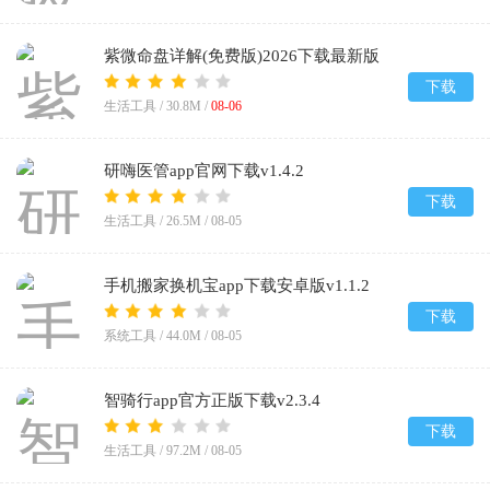
紫微命盘详解(免费版)2026下载最新版
v1.1
下载
生活工具 /
30.8M
/
08-06
研嗨医管app官网下载v1.4.2
下载
生活工具 /
26.5M
/
08-05
手机搬家换机宝app下载安卓版v1.1.2
下载
系统工具 /
44.0M
/
08-05
智骑行app官方正版下载v2.3.4
下载
生活工具 /
97.2M
/
08-05