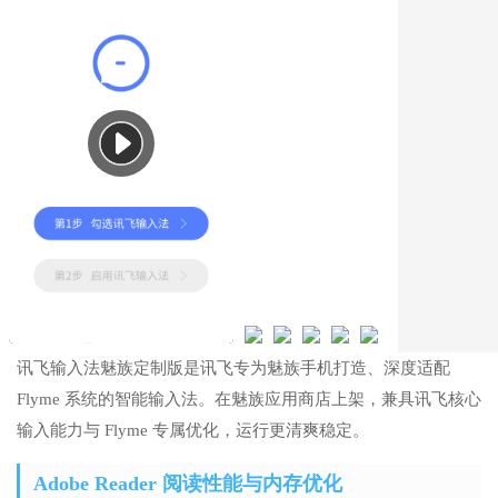
讯飞输入法魅族定制版是讯飞专为魅族手机打造、深度适配
Flyme 系统的智能输入法。在魅族应用商店上架，兼具讯飞核心
输入能力与 Flyme 专属优化，运行更清爽稳定。
Adobe Reader 阅读性能与内存优化