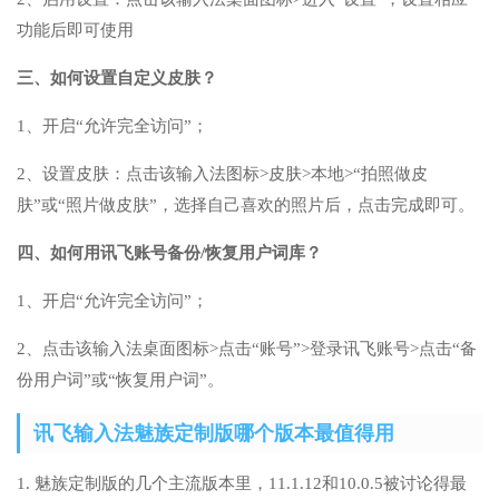
功能后即可使用
三、如何设置自定义皮肤？
1、开启“允许完全访问”；
2、设置皮肤：点击该输入法图标>皮肤>本地>“拍照做皮
肤”或“照片做皮肤”，选择自己喜欢的照片后，点击完成即可。
四、如何用讯飞账号备份/恢复用户词库？
1、开启“允许完全访问”；
2、点击该输入法桌面图标>点击“账号”>登录讯飞账号>点击“备
份用户词”或“恢复用户词”。
讯飞输入法魅族定制版哪个版本最值得用
1. 魅族定制版的几个主流版本里，11.1.12和10.0.5被讨论得最