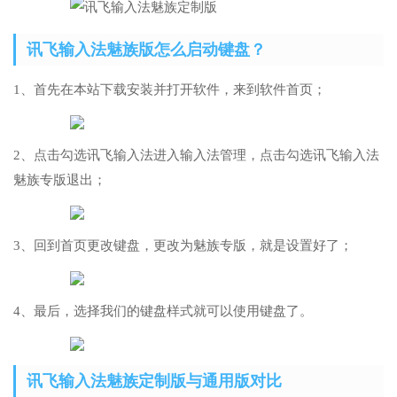
讯飞输入法魅族版怎么启动键盘？
1、首先在本站下载安装并打开软件，来到软件首页；
2、点击勾选讯飞输入法进入输入法管理，点击勾选讯飞输入法
魅族专版退出；
3、回到首页更改键盘，更改为魅族专版，就是设置好了；
4、最后，选择我们的键盘样式就可以使用键盘了。
讯飞输入法魅族定制版与通用版对比