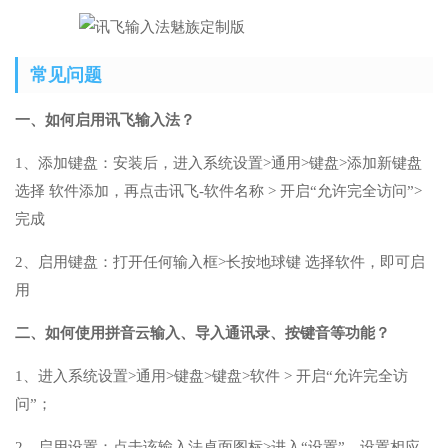
常见问题
一、如何启用讯飞输入法？
1、添加键盘：安装后，进入系统设置>通用>键盘>添加新键盘
选择 软件添加，再点击讯飞-软件名称 > 开启“允许完全访问”>
完成
2、启用键盘：打开任何输入框>长按地球键 选择软件，即可启
用
二、如何使用拼音云输入、导入通讯录、按键音等功能？
1、进入系统设置>通用>键盘>键盘>软件 > 开启“允许完全访
问”；
2、启用设置：点击该输入法桌面图标>进入“设置”，设置相应