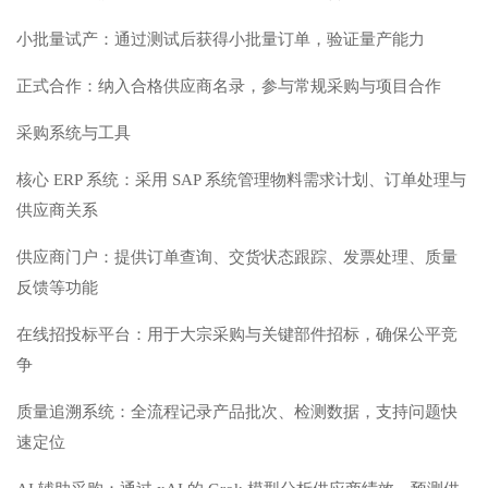
小批量试产：通过测试后获得小批量订单，验证量产能力
正式合作：纳入合格供应商名录，参与常规采购与项目合作
采购系统与工具
核心 ERP 系统：采用 SAP 系统管理物料需求计划、订单处理与
供应商关系
供应商门户：提供订单查询、交货状态跟踪、发票处理、质量
反馈等功能
在线招投标平台：用于大宗采购与关键部件招标，确保公平竞
争
质量追溯系统：全流程记录产品批次、检测数据，支持问题快
速定位