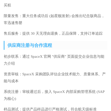
买权
限量发售：重大任务成功后 (如星舰发射) 会推出纪念版商品，
常迅速售罄
售后服务：提供 30 天无理由退换，正品保障，支持订单追踪
供应商注册与合作流程
初步联系：通过 SpaceX 官网 "供应商" 页面提交企业信息与能
力介绍
资质审核：SpaceX 采购团队评估企业技术能力、质量体系、产
能与成本
系统注册：审核通过后，接入 SpaceX 内部采购管理系统 (SAP
为核心)
样品测试：提供产品样品进行严格测试，符合航天级标准