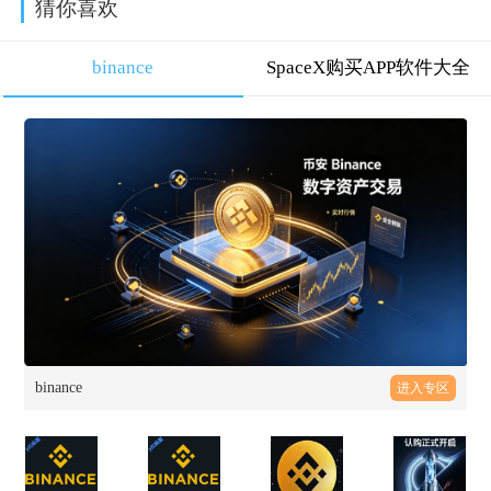
猜你喜欢
binance
SpaceX购买APP软件大全
binance
进入专区