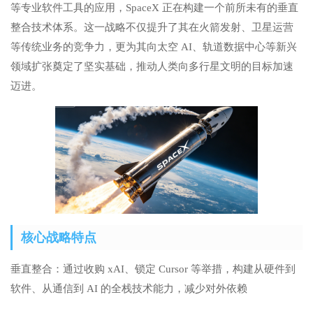
等专业软件工具的应用，SpaceX 正在构建一个前所未有的垂直
整合技术体系。这一战略不仅提升了其在火箭发射、卫星运营
等传统业务的竞争力，更为其向太空 AI、轨道数据中心等新兴
领域扩张奠定了坚实基础，推动人类向多行星文明的目标加速
迈进。
核心战略特点
垂直整合：通过收购 xAI、锁定 Cursor 等举措，构建从硬件到
软件、从通信到 AI 的全栈技术能力，减少对外依赖