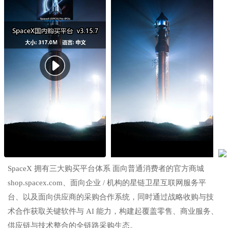
SpaceX 拥有三大购买平台体系 面向普通消费者的官方商城
shop.spacex.com、面向企业 / 机构的星链卫星互联网服务平
台、以及面向供应商的采购合作系统，同时通过战略收购与技
术合作获取关键软件与 AI 能力，构建起覆盖零售、商业服务、
供应链与技术整合的全链路采购生态。