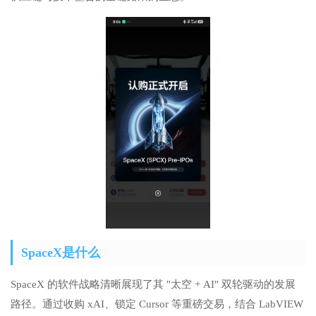
SpaceX是什么
SpaceX 的软件战略清晰展现了其 "太空 + AI" 双轮驱动的发展
路径。通过收购 xAI、锁定 Cursor 等重磅交易，结合 LabVIEW