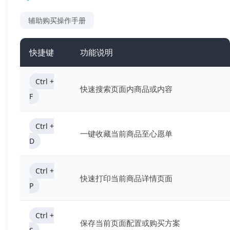
辅助购买操作手册
快捷键
功能说明
Ctrl +
快速搜索页面内商品或内容
F
Ctrl +
一键收藏当前商品至心愿单
D
Ctrl +
快速打印当前商品详情页面
P
Ctrl +
保存当前页面配置或购买方案